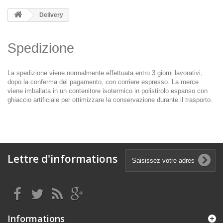
Delivery
Spedizione
La spedizione viene normalmente effettuata entro 3 giorni lavorativi,
dopo la conferma del pagamento, con corriere espresso. La merce
viene imballata in un contenitore isotermico in polistirolo espanso con
ghiaccio artificiale per ottimizzare la conservazione durante il trasporto.
Lettre d'informations
Informations