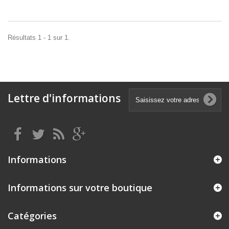
Résultats 1 - 1 sur 1.
Lettre d'informations
Informations
Informations sur votre boutique
Catégories