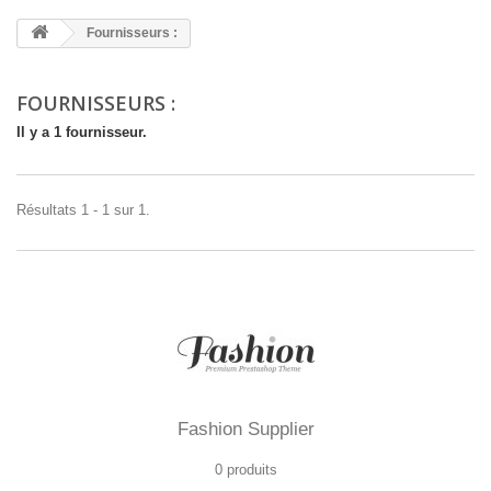
Fournisseurs :
FOURNISSEURS :
Il y a 1 fournisseur.
Résultats 1 - 1 sur 1.
Fashion Supplier
0 produits