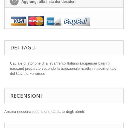
Aggiungi alla lista dei desideri
DETTAGLI
Caviale di storione di allevamento Italiano (acipenser baerii x
naccarii) preparato secondo la tradizionale ricetta rinascimentale
del Caviale Ferrarese
RECENSIONI
Ancora nessuna recensione da parte degli utenti.