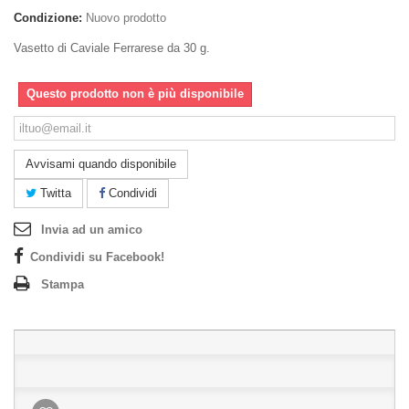
Condizione:
Nuovo prodotto
Vasetto di Caviale Ferrarese da 30 g.
Questo prodotto non è più disponibile
Avvisami quando disponibile
Twitta
Condividi
Invia ad un amico
Condividi su Facebook!
Stampa