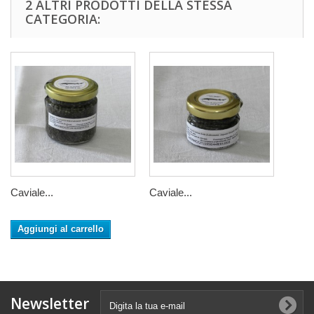
2 ALTRI PRODOTTI DELLA STESSA
CATEGORIA:
Caviale...
Caviale...
Aggiungi al carrello
Newsletter