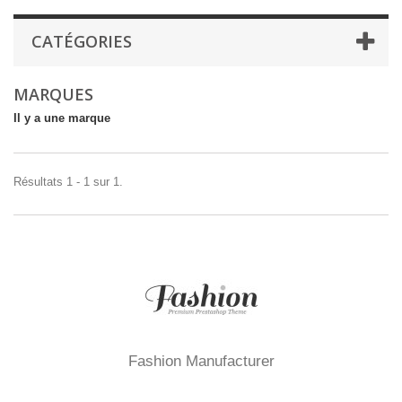
CATÉGORIES
MARQUES
Il y a une marque
Résultats 1 - 1 sur 1.
Fashion Manufacturer