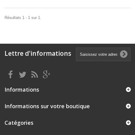
Résultats 1 - 1 sur 1.
Lettre d'informations
Informations
Informations sur votre boutique
Catégories