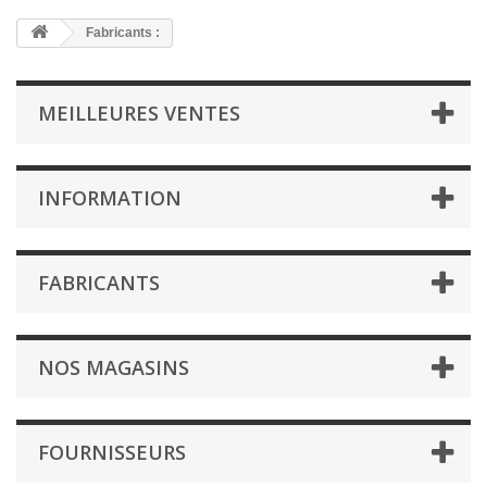
Fabricants :
MEILLEURES VENTES
INFORMATION
FABRICANTS
NOS MAGASINS
FOURNISSEURS